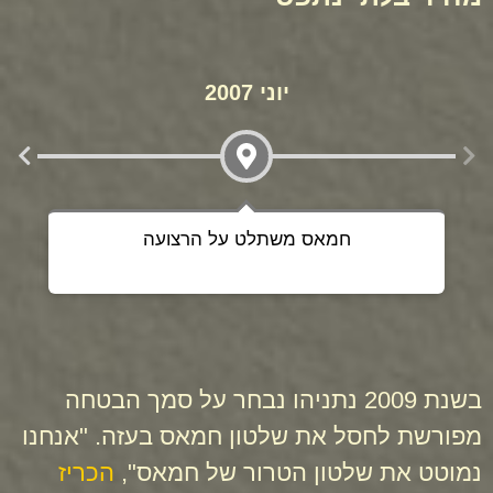
יוני 2007
חמאס משתלט על הרצועה
בשנת 2009 נתניהו נבחר על סמך הבטחה
מפורשת לחסל את שלטון חמאס בעזה. "אנחנו
נמוטט את שלטון הטרור של חמאס",
הכריז