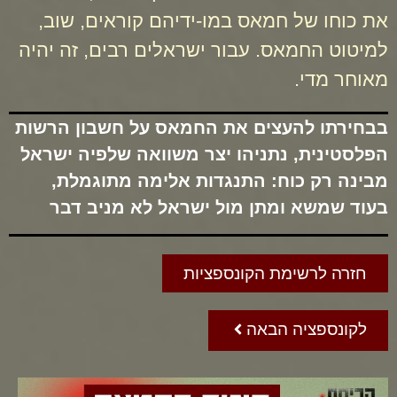
את כוחו של חמאס במו-ידיהם קוראים, שוב,
למיטוט החמאס. עבור ישראלים רבים, זה יהיה
מאוחר מדי.
בבחירתו להעצים את החמאס על חשבון הרשות
הפלסטינית, נתניהו יצר משוואה שלפיה ישראל
מבינה רק כוח: התנגדות אלימה מתוגמלת,
בעוד שמשא ומתן מול ישראל לא מניב דבר
חזרה לרשימת הקונספציות
לקונספציה הבאה