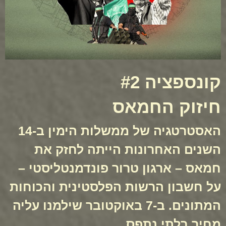
קונספציה #2
חיזוק החמאס
האסטרטגיה של ממשלות הימין ב-14
השנים האחרונות הייתה לחזק את
חמאס – ארגון טרור פונדמנטליסטי –
על חשבון הרשות הפלסטינית והכוחות
המתונים. ב-7 באוקטובר שילמנו עליה
מחיר בלתי נתפס