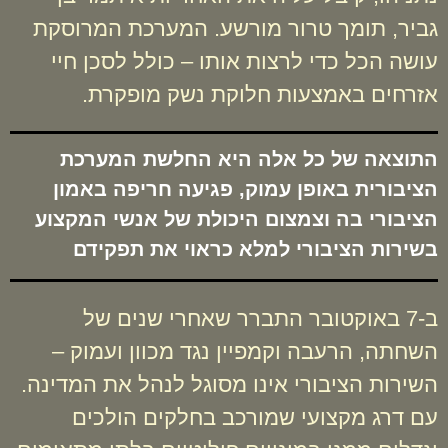
גביר, תומך טרור מורשע. המערכת המרוסקת
עושה הכל כדי לרצות אותו – כולל לסכן חיי
אזרחים באמצעות חלוקת נשק מופקרת.
התוצאה של כל אלה היא החלשת המערכת
הציבורית באופן עמוק, פגיעה חריפה באמון
הציבורי בה וצמצום היכולת של אנשי המקצוע
בשירות הציבורי למלא כראוי את תפקידם
ב-7 באוקטובר התברר שאחרי שנים של
השחתה, הרעבה וקמפיין נגד מכוון ועמוק –
השירות הציבורי אינו מסוגל לנהל את המדינה.
עם דרג מקצועי שמורכב בחלקים הולכים