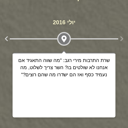
יולי 2016
שרת התרבות מירי רגב: "מה שווה התאגיד אם
א
אנחנו לא שולטים בו? השר צריך לשלוט, מה
נעמיד כסף ואז הם ישדרו מה שהם רוצים?"
ה