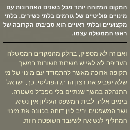
המקום המזוהה יותר מכל בשנים האחרונות עם
מינויים פוליטיים של גורמים בלתי כשירים, בלתי
מקצועיים ובלתי ראויים הוא סביבתו הקרובה של
ראש הממשלה עצמו.
ואם זה לא מספיק, בחלק מהמקרים הממשלה
העדיפה לא לאייש משרות חשובות במשך
תקופה ארוכה מאשר להתמודד עם מינוי של מי
שלא ישביע את רצון הדרג הפוליטי. כך, ישראל
התנהלה במשך שנתיים בלי מפכ"ל משטרה.
בימים אלה, לבית המשפט העליון אין נשיא,
ושר המשפטים יריב לוין דוחה בכוונה את מינוי
המחליף לנשיאה לשעבר השופטת חיות.