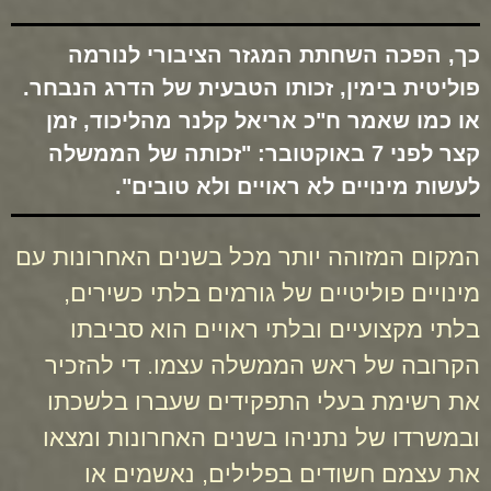
כך, הפכה השחתת המגזר הציבורי לנורמה
פוליטית בימין, זכותו הטבעית של הדרג הנבחר.
או כמו שאמר ח"כ אריאל קלנר מהליכוד, זמן
קצר לפני 7 באוקטובר: "זכותה של הממשלה
לעשות מינויים לא ראויים ולא טובים".
המקום המזוהה יותר מכל בשנים האחרונות עם
מינויים פוליטיים של גורמים בלתי כשירים,
בלתי מקצועיים ובלתי ראויים הוא סביבתו
הקרובה של ראש הממשלה עצמו. די להזכיר
את רשימת בעלי התפקידים שעברו בלשכתו
ובמשרדו של נתניהו בשנים האחרונות ומצאו
את עצמם חשודים בפלילים, נאשמים או