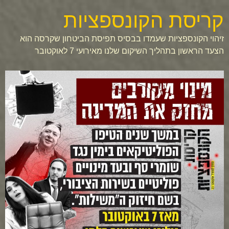
קריסת הקונספציות
זיהוי הקונספציות שעמדו בבסיס תפיסת הביטחון שקרסה הוא
הצעד הראשון בתהליך השיקום שלנו מאירועי 7 לאוקטובר