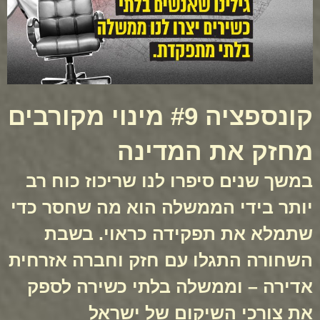
קונספציה #9 מינוי מקורבים
מחזק את המדינה
במשך שנים סיפרו לנו שריכוז כוח רב
יותר בידי הממשלה הוא מה שחסר כדי
שתמלא את תפקידה כראוי. בשבת
השחורה התגלו עם חזק וחברה אזרחית
אדירה – וממשלה בלתי כשירה לספק
את צורכי השיקום של ישראל